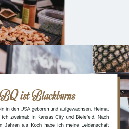
Q ist Blackburns
bin in den USA geboren und aufgewachsen. Heimat
 ich zweimal: In Kansas City und Bielefeld. Nach
en Jahren als Koch habe ich meine Leidenschaft