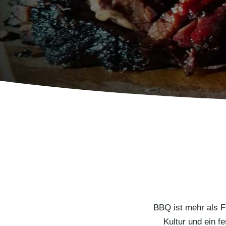
BBQ ist mehr als Fl
Kultur und ein f