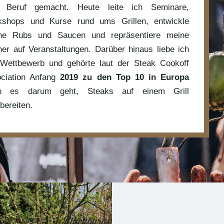
 Beruf gemacht. Heute leite ich Seminare,
shops und Kurse rund ums Grillen, entwickle
ne Rubs und Saucen und repräsentiere meine
ner auf Veranstaltungen. Darüber hinaus liebe ich
Wettbewerb und gehörte laut der Steak Cookoff
ciation Anfang
2019 zu den Top 10 in Europa
n es darum geht, Steaks auf einem Grill
bereiten.